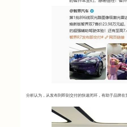
分析认为，从发布到即刻交付的快速闭环，有助于品牌在