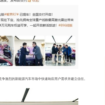
竞争激烈的新能源汽车市场中快速响应用户需求并建立信任。