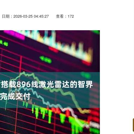
日期：2026-03-25 04:45:27
查看：172