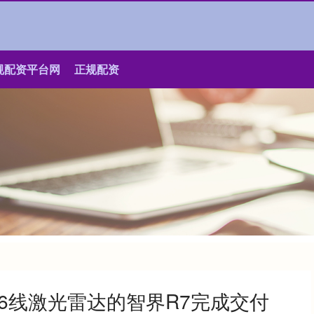
规配资平台网
正规配资
96线激光雷达的智界R7完成交付