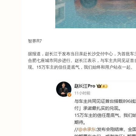
智界R7
据报道，赵长江于发布当日亲赴长沙交付中心，为首批车
合肥七座城市同步进行。赵长江表示，与车主共同见证首台
现。15万车主的信任是底气，我们始终和用户站在一起。