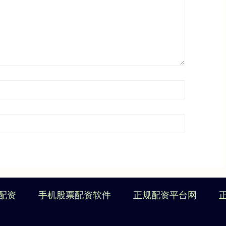
配资
手机股票配资软件
正规配资平台网