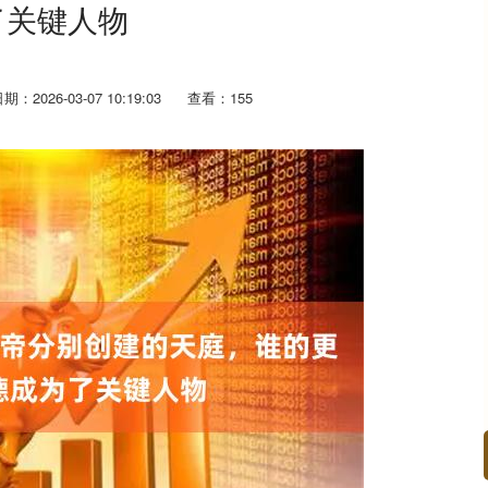
了关键人物
期：2026-03-07 10:19:03
查看：155