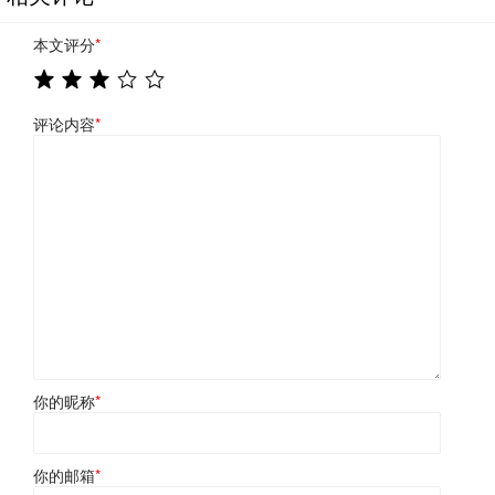
本文评分
*
评论内容
*
你的昵称
*
你的邮箱
*