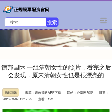
搜索
德邦国际 一组清朝女性的照片，看完之后
会发现，原来清朝女性也是很漂亮的
来源：速盈策略APP下载
网站：公赢网配资
日期：
德邦国际
2026-03-07 11:17:25
查看：192