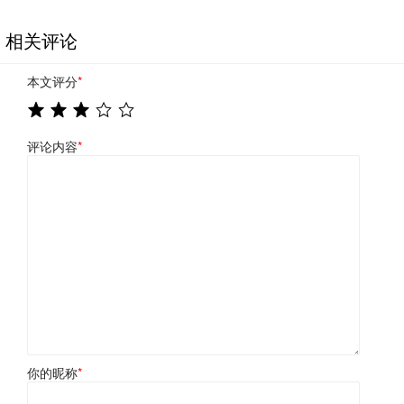
相关评论
本文评分
*
评论内容
*
你的昵称
*