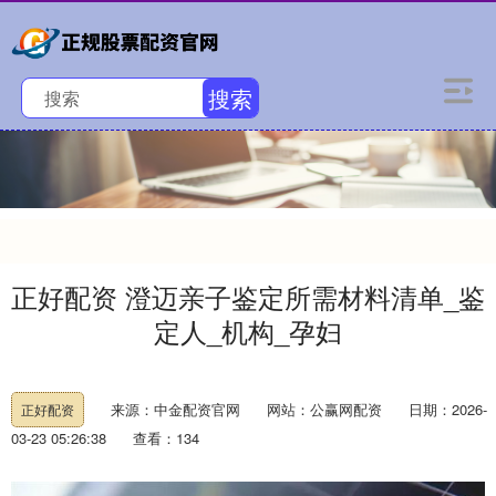
搜索
正好配资 澄迈亲子鉴定所需材料清单_鉴
定人_机构_孕妇
来源：中金配资官网
网站：公赢网配资
日期：2026-
正好配资
03-23 05:26:38
查看：134