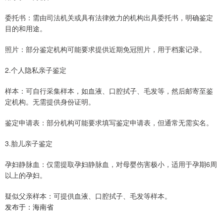
委托书：需由司法机关或具有法律效力的机构出具委托书，明确鉴定
目的和用途。
照片：部分鉴定机构可能要求提供近期免冠照片，用于档案记录。
2.个人隐私亲子鉴定
样本：可自行采集样本，如血液、口腔拭子、毛发等，然后邮寄至鉴
定机构。无需提供身份证明。
鉴定申请表：部分机构可能要求填写鉴定申请表，但通常无需实名。
3.胎儿亲子鉴定
孕妇静脉血：仅需提取孕妇静脉血，对母婴伤害极小，适用于孕期6周
以上的孕妇。
疑似父亲样本：可提供血液、口腔拭子、毛发等样本。
发布于：海南省