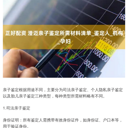
亲子鉴定根据用途不同，主要分为司法亲子鉴定、个人隐私亲子鉴定
以及胎儿亲子鉴定三种类型，每种类型所需材料略有不同。
1.司法亲子鉴定
身份证明：所有鉴定人需携带有效身份证件，如身份证、户口本等，
用于验证身份。