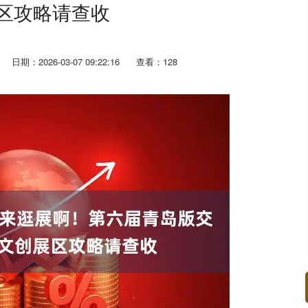
区攻略请查收
日期：2026-03-07 09:22:16
查看：128