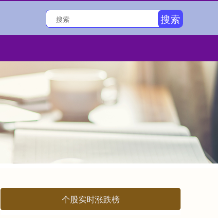
搜索
个股实时涨跌榜