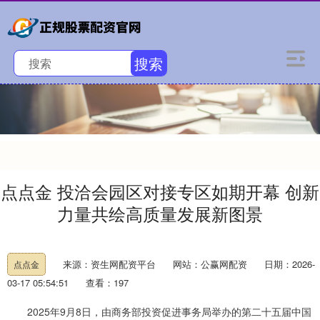
搜索
点点金 投洽会园区对接专区如期开幕 创新
力量共绘高质量发展新图景
来源：资生网配资平台
网站：公赢网配资
日期：2026-
点点金
03-17 05:54:51
查看：197
2025年9月8日，由商务部投资促进事务局举办的第二十五届中国