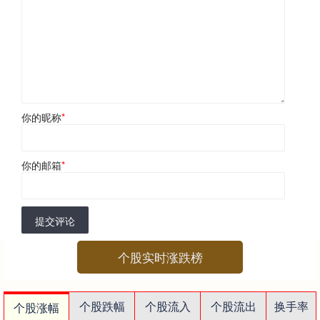
你的昵称
*
你的邮箱
*
提交评论
个股实时涨跌榜
个股跌幅
个股流入
个股流出
换手率
个股涨幅