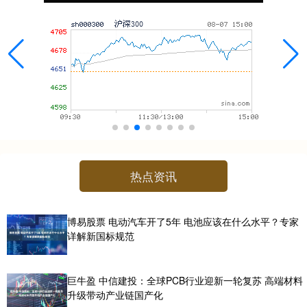
热点资讯
博易股票 电动汽车开了5年 电池应该在什么水平？专家
详解新国标规范
巨牛盈 中信建投：全球PCB行业迎新一轮复苏 高端材料
升级带动产业链国产化