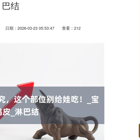
巴结
日期：2026-03-23 05:53:47
查看：212