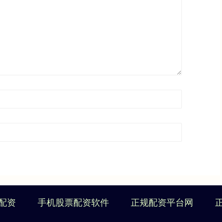
配资
手机股票配资软件
正规配资平台网