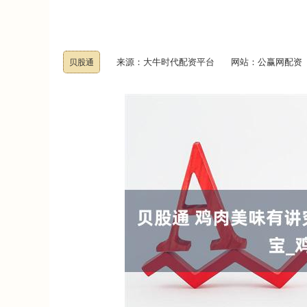
来源：大牛时代配资平台
网站：公赢网配资
贝股通