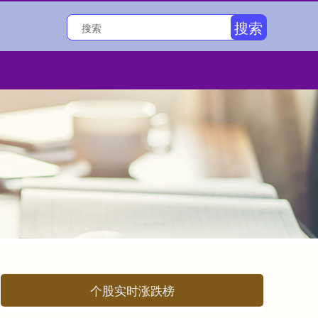
搜索
个股实时涨跌榜