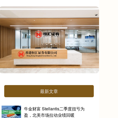
最新文章
牛金财富 Stellantis二季度扭亏为
盈，北美市场拉动业绩回暖