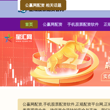
公赢网配资 相关话题
首页
公赢网配资
手机股票配资软件
正
公赢网配资,手机股票配资软件,正规配资平台网,
券商紧密合作，确保资金流转的安全与高效。我们