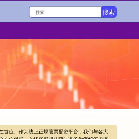
搜索
放在首位。作为线上正规股票配资平台，我们与各大
全方位保障。在线客服团队随时准备为您解答投资