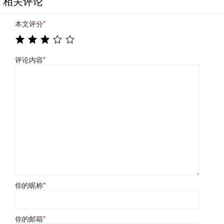
相关评论
本文评分
*
评论内容
*
你的昵称
*
你的邮箱
*