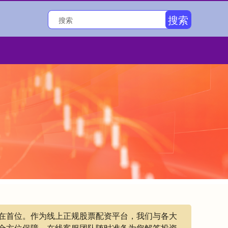
搜索
放在首位。作为线上正规股票配资平台，我们与各大
全方位保障。在线客服团队随时准备为您解答投资