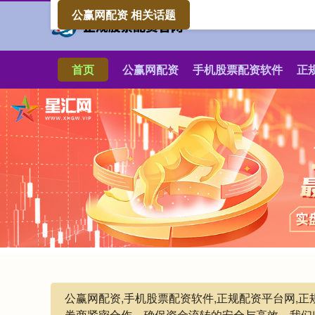
公赢网配资 相关话题
首页
公赢网配资
手机股票配资软件
正
公赢网配资,手机股票配资软件,正规配资平台网,
券商紧密合作，确保资金流转的安全与高效。我们