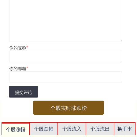
你的昵称
*
你的邮箱
*
提交评论
个股实时涨跌榜
个股跌幅
个股流入
个股流出
换手率
个股涨幅