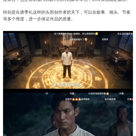
特别是在唐季礼这样的头部创作者把关下，可以在叙事、镜头、节奏
等多个维度，进一步保证作品的质量。