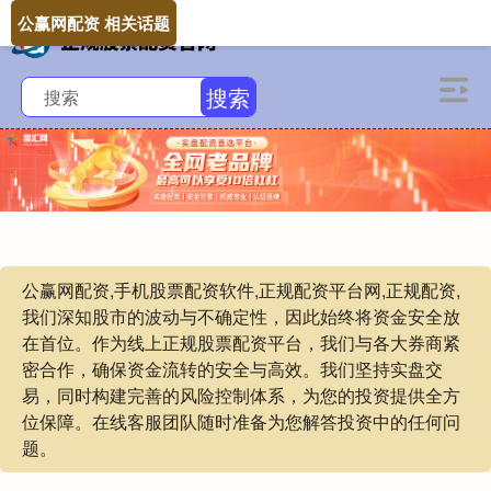
公赢网配资 相关话题
搜索
公赢网配资,手机股票配资软件,正规配资平台网,正规配资,
我们深知股市的波动与不确定性，因此始终将资金安全放
在首位。作为线上正规股票配资平台，我们与各大券商紧
密合作，确保资金流转的安全与高效。我们坚持实盘交
易，同时构建完善的风险控制体系，为您的投资提供全方
位保障。在线客服团队随时准备为您解答投资中的任何问
题。