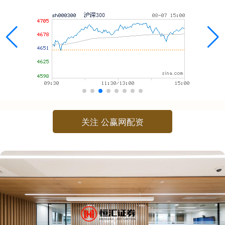
关注 公赢网配资