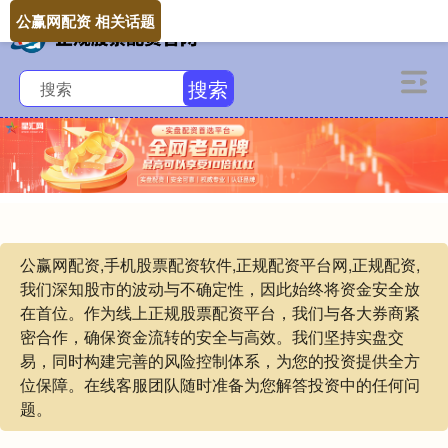
公赢网配资 相关话题
搜索
公赢网配资,手机股票配资软件,正规配资平台网,正规配资,
我们深知股市的波动与不确定性，因此始终将资金安全放
在首位。作为线上正规股票配资平台，我们与各大券商紧
密合作，确保资金流转的安全与高效。我们坚持实盘交
易，同时构建完善的风险控制体系，为您的投资提供全方
位保障。在线客服团队随时准备为您解答投资中的任何问
题。