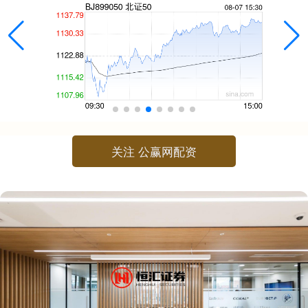
关注 公赢网配资