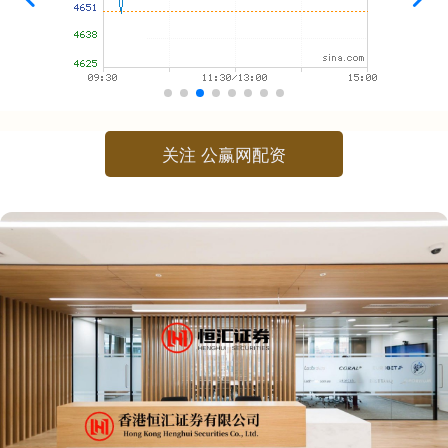
关注 公赢网配资