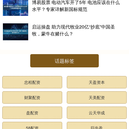
博易股票 电动汽车开了5年 电池应该在什么
水平？专家详解新国标规范
启运操盘 助力现代牧业20亿“抄底”中国圣
牧，蒙牛在赌什么？
话题标签
忠程配资
天盈资本
财聚配资
天美配资
盘配资
云天华成
58配资
巨牛盈