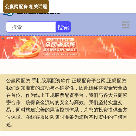
公赢网配资 相关话题
搜索
公赢网配资,手机股票配资软件,正规配资平台网,正规配资,
我们深知股市的波动与不确定性，因此始终将资金安全放
在首位。作为线上正规股票配资平台，我们与各大券商紧
密合作，确保资金流转的安全与高效。我们坚持实盘交
易，同时构建完善的风险控制体系，为您的投资提供全方
位保障。在线客服团队随时准备为您解答投资中的任何问
题。