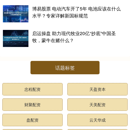
博易股票 电动汽车开了5年 电池应该在什么
水平？专家详解新国标规范
启运操盘 助力现代牧业20亿“抄底”中国圣
牧，蒙牛在赌什么？
话题标签
忠程配资
天盈资本
财聚配资
天美配资
盘配资
云天华成