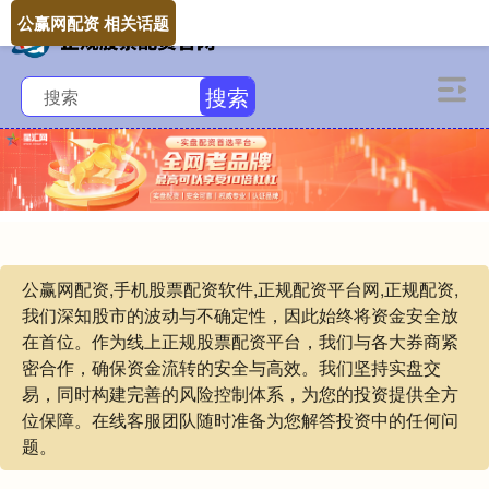
公赢网配资 相关话题
搜索
公赢网配资,手机股票配资软件,正规配资平台网,正规配资,
我们深知股市的波动与不确定性，因此始终将资金安全放
在首位。作为线上正规股票配资平台，我们与各大券商紧
密合作，确保资金流转的安全与高效。我们坚持实盘交
易，同时构建完善的风险控制体系，为您的投资提供全方
位保障。在线客服团队随时准备为您解答投资中的任何问
题。