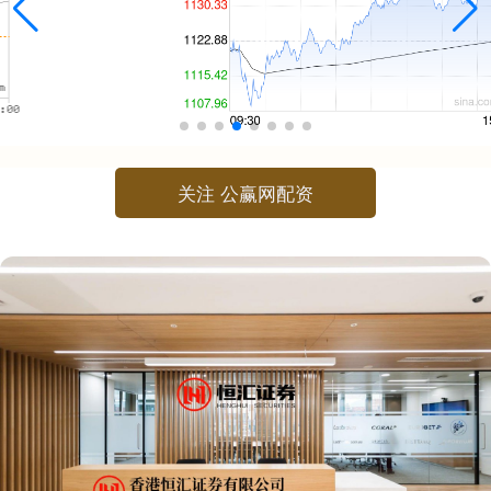
关注 公赢网配资